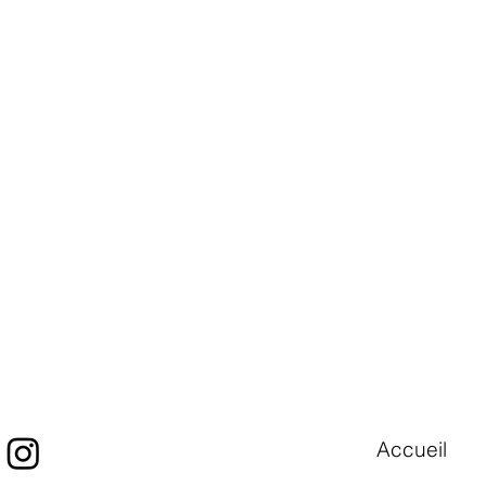
Accueil