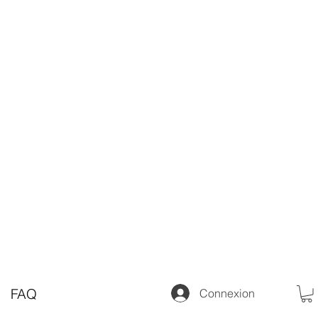
FAQ
Connexion