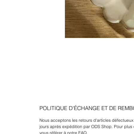
POLITIQUE D'ÉCHANGE ET DE REM
Nous acceptons les retours d'articles défectueux
jours après expédition par ODS Shop. Pour plus 
vous référer à notre
FAQ
.