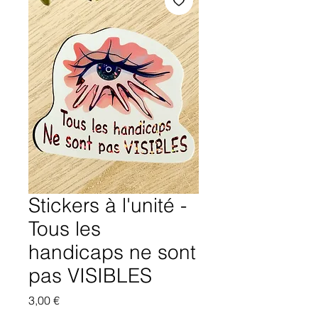
Stickers à l'unité -
Tous les
handicaps ne sont
pas VISIBLES
Prix
3,00 €