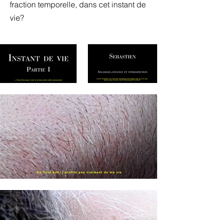
fraction temporelle, dans cet instant de
vie?