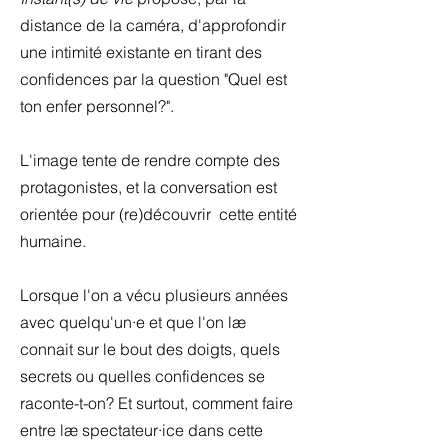
distance de la caméra, d'approfondir
une intimité existante en tirant des
confidences par la question "Quel est
ton enfer personnel?".
L'image tente de rendre compte des
protagonistes, et la conversation est
orientée pour (re)découvrir cette entité
humaine.
Lorsque l'on a vécu plusieurs années
avec quelqu'un·e et que l'on læ
connait sur le bout des doigts, quels
secrets ou quelles confidences se
raconte-t-on? Et surtout, comment faire
entre læ spectateur·ice dans cette