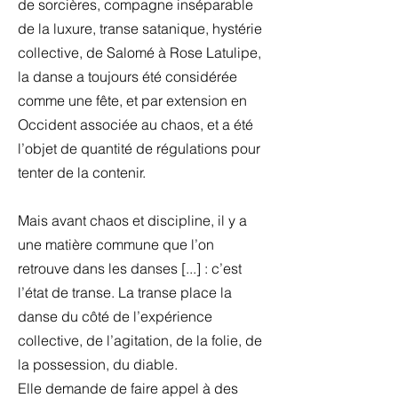
de sorcières, compagne inséparable
de la luxure, transe satanique, hystérie
collective, de Salomé à Rose Latulipe,
la danse a toujours été considérée
comme une fête, et par extension en
Occident associée au chaos, et a été
l’objet de quantité de régulations pour
tenter de la contenir.
Mais avant chaos et discipline, il y a
une matière commune que l’on
retrouve dans les danses [...] : c’est
l’état de transe. La transe place la
danse du côté de l’expérience
collective, de l’agitation, de la folie, de
la possession, du diable.
Elle demande de faire appel à des