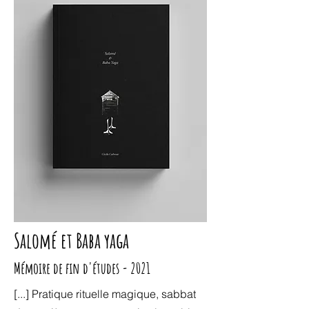
Salomé et Baba yaga
Mémoire de fin d'études - 2021
[...] Pratique rituelle magique, sabbat