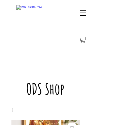
ODS Shop