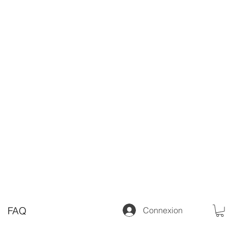
FAQ
Connexion