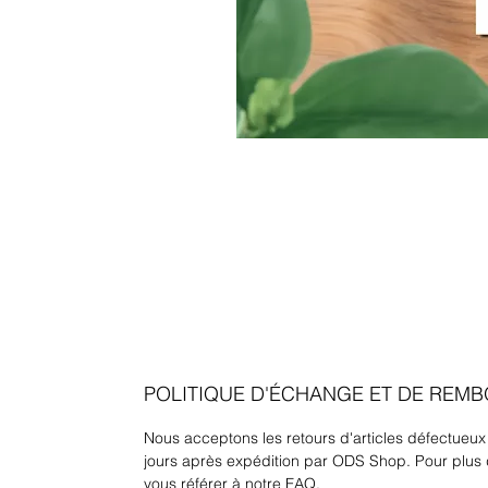
POLITIQUE D'ÉCHANGE ET DE REM
Nous acceptons les retours d'articles défectueux
jours après expédition par ODS Shop. Pour plus 
vous référer à notre FAQ.