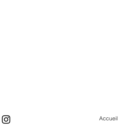
Accueil