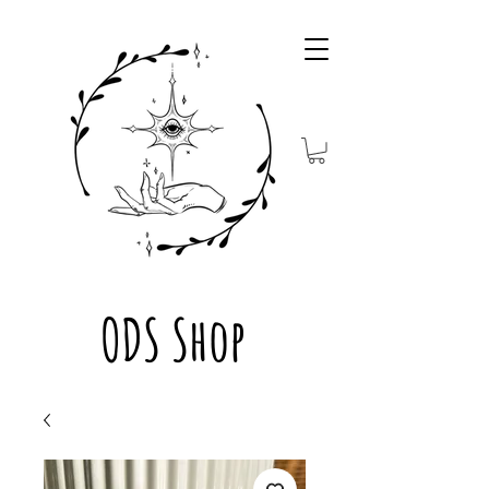
ODS Shop