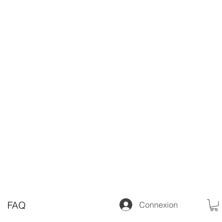
FAQ
Connexion