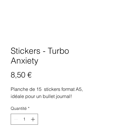
Stickers - Turbo
Anxiety
Prix
8,50 €
Planche de 15 stickers format A5,
idéale pour un bullet journal!
Quantité
*