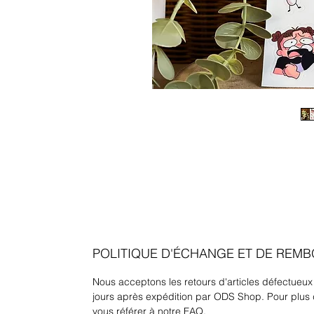
POLITIQUE D'ÉCHANGE ET DE REM
Nous acceptons les retours d'articles défectueux
jours après expédition par ODS Shop. Pour plus 
vous référer à notre
FAQ
.