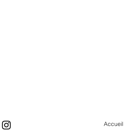
Accueil