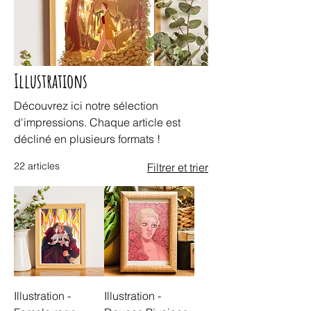
Illustrations
Découvrez ici notre sélection
d'impressions. Chaque article est
décliné en plusieurs formats !
22 articles
Filtrer et trier
Illustration -
Illustration -